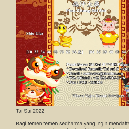
Tai Sui 2022
Bagi temen temen sedharma yang ingin mendaftark