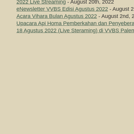
2022 Live Streaming
- August 20th, 2022
eNewsletter VVBS Edisi Agustus 2022
- August 2
Acara Vihara Bulan Agustus 2022
- August 2nd, 
Upacara Api Homa Pemberkahan dan Penyebera
18 Agustus 2022 (Live Steraming) di VVBS Pal