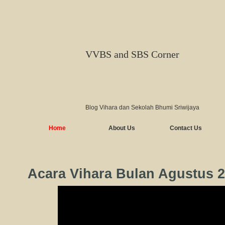
VVBS and SBS Corner
Blog Vihara dan Sekolah Bhumi Sriwijaya
Home
About Us
Contact Us
Acara Vihara Bulan Agustus 