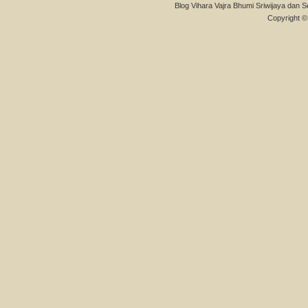
Blog Vihara Vajra Bhumi Sriwijaya dan S
Copyright © 