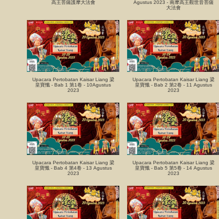
高王菩薩護摩大法會
Agustus 2023 - 南摩高王觀世音菩薩
大法會
Upacara Pertobatan Kaisar Liang 梁
Upacara Pertobatan Kaisar Liang 梁
皇寶懺 - Bab 1 第1卷 - 10Agustus
皇寶懺 - Bab 2 第2卷 - 11 Agustus
2023
2023
Upacara Pertobatan Kaisar Liang 梁
Upacara Pertobatan Kaisar Liang 梁
皇寶懺 - Bab 4 第4卷 - 13 Agustus
皇寶懺 - Bab 5 第5卷 - 14 Agustus
2023
2023