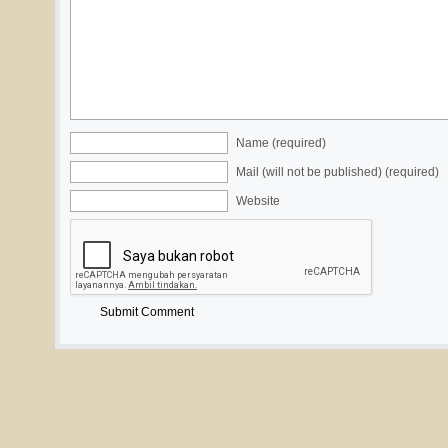
Name (required)
Mail (will not be published) (required)
Website