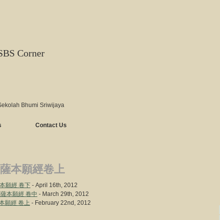
SBS Corner
Sekolah Bhumi Sriwijaya
s
Contact Us
薩本願經卷上
地藏菩薩本願經 卷下
- April 16th, 2012
 地藏菩薩本願經 卷中
- March 29th, 2012
藏菩薩本願經 卷上
- February 22nd, 2012