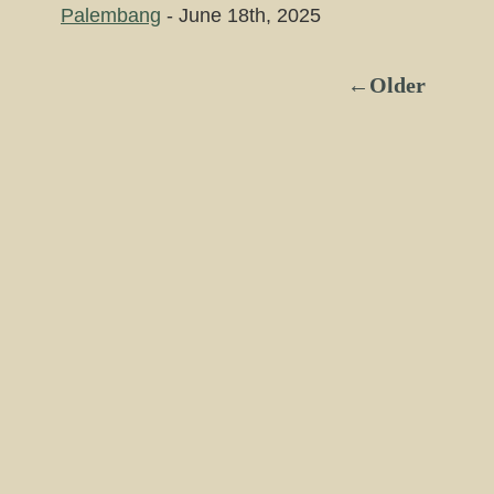
Palembang
- June 18th, 2025
←Older