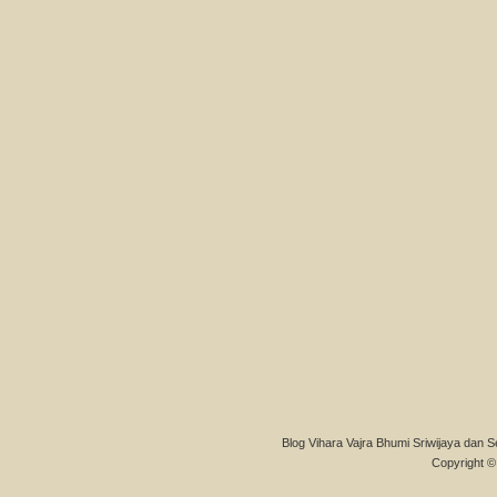
Blog Vihara Vajra Bhumi Sriwijaya dan S
Copyright © 