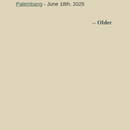
Palembang
- June 18th, 2025
←Older