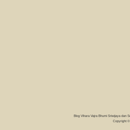
Blog Vihara Vajra Bhumi Sriwijaya dan S
Copyright © 