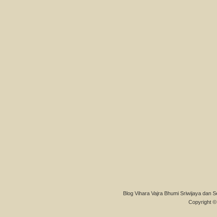
Blog Vihara Vajra Bhumi Sriwijaya dan S
Copyright © 