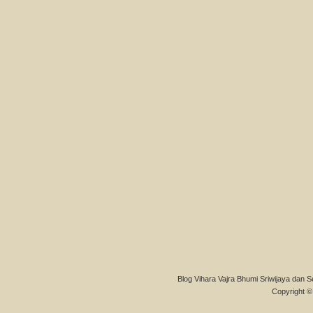
Blog Vihara Vajra Bhumi Sriwijaya dan S
Copyright © 