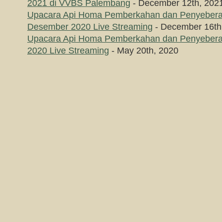
2021 di VVBS Palembang
- December 12th, 202
Upacara Api Homa Pemberkahan dan Penyebera
Desember 2020 Live Streaming
- December 16th
Upacara Api Homa Pemberkahan dan Penyebera
2020 Live Streaming
- May 20th, 2020