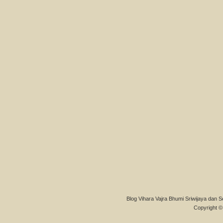
Blog Vihara Vajra Bhumi Sriwijaya dan S
Copyright © 