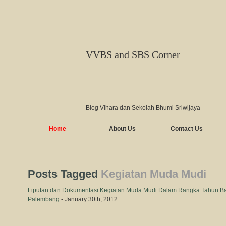
VVBS and SBS Corner
Blog Vihara dan Sekolah Bhumi Sriwijaya
Home
About Us
Contact Us
Posts Tagged
Kegiatan Muda Mudi
Liputan dan Dokumentasi Kegiatan Muda Mudi Dalam Rangka Tahun Bar
Palembang
- January 30th, 2012