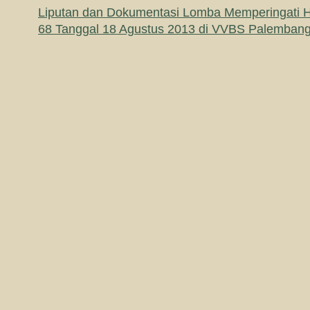
Liputan dan Dokumentasi Lomba Memperingati 
68 Tanggal 18 Agustus 2013 di VVBS Palemban