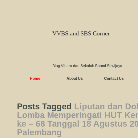
VVBS and SBS Corner
Blog Vihara dan Sekolah Bhumi Sriwijaya
Home
About Us
Contact Us
Posts Tagged
Liputan dan Do
Lomba Memperingati HUT Ke
ke – 68 Tanggal 18 Agustus 2
Palembang