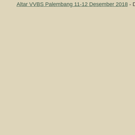
Altar VVBS Palembang 11-12 Desember 2018
- 