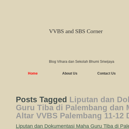
VVBS and SBS Corner
Blog Vihara dan Sekolah Bhumi Sriwijaya
Home
About Us
Contact Us
Posts Tagged
Liputan dan Do
Guru Tiba di Palembang dan 
Altar VVBS Palembang 11-12
Liputan dan Dokumentasi Maha Guru Tiba di Pa