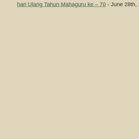
hari Ulang Tahun Mahaguru ke – 70
- June 28th,