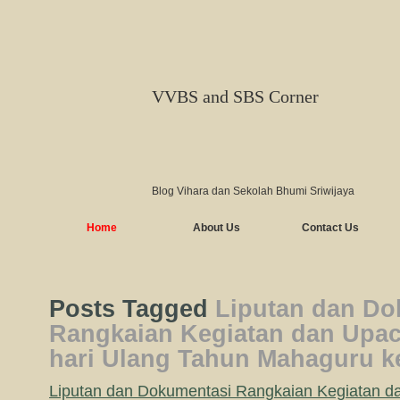
VVBS and SBS Corner
Blog Vihara dan Sekolah Bhumi Sriwijaya
Home
About Us
Contact Us
Posts Tagged
Liputan dan Do
Rangkaian Kegiatan dan Upa
hari Ulang Tahun Mahaguru ke
Liputan dan Dokumentasi Rangkaian Kegiatan 