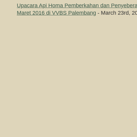
Upacara Api Homa Pemberkahan dan Penyeberan
Maret 2016 di VVBS Palembang
- March 23rd, 2