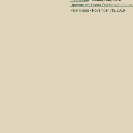
Upacara Api Homa Pemberkahan dan 
Palembang
- November 7th, 2016