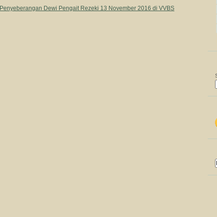
Penyeberangan Dewi Pengait Rezeki 13 November 2016 di VVBS