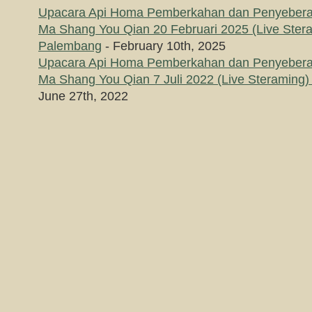
Upacara Api Homa Pemberkahan dan Penyebera
Ma Shang You Qian 20 Februari 2025 (Live Ster
Palembang
- February 10th, 2025
Upacara Api Homa Pemberkahan dan Penyebera
Ma Shang You Qian 7 Juli 2022 (Live Steraming
June 27th, 2022