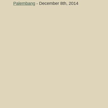
Palembang
- December 8th, 2014