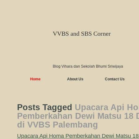
VVBS and SBS Corner
Blog Vihara dan Sekolah Bhumi Sriwijaya
Home
About Us
Contact Us
Posts Tagged
Upacara Api H
Pemberkahan Dewi Matsu 18 
di VVBS Palembang
Upacara Api Homa Pemberkahan Dewi Matsu 18