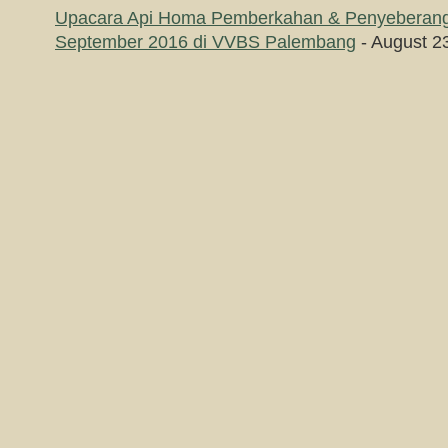
Upacara Api Homa Pemberkahan & Penyeberang
September 2016 di VVBS Palembang
- August 2