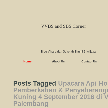
VVBS and SBS Corner
Blog Vihara dan Sekolah Bhumi Sriwijaya
Home
About Us
Contact Us
Posts Tagged
Upacara Api H
Pemberkahan & Penyeberang
Kuning 4 September 2016 di 
Palembang