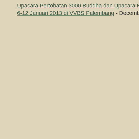
Upacara Pertobatan 3000 Buddha dan Upacara H
6-12 Januari 2013 di VVBS Palembang
- Decemb