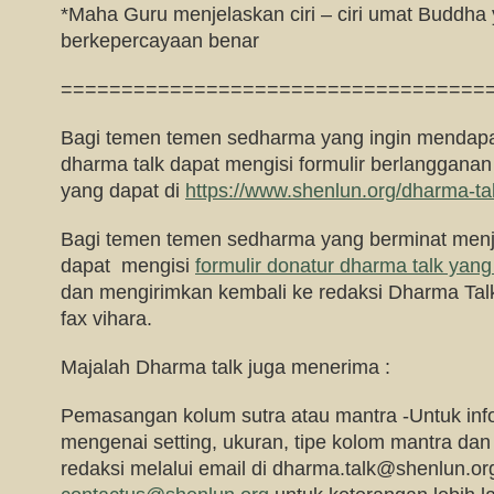
*Maha Guru menjelaskan ciri – ciri umat Buddh
berkepercayaan benar
===================================
Bagi temen temen sedharma yang ingin mendapa
dharma talk dapat mengisi formulir berlangganan
yang dapat di
https://www.shenlun.org/dharma-ta
Bagi temen temen sedharma yang berminat menj
dapat mengisi
formulir donatur dharma talk yang 
dan mengirimkan kembali ke redaksi Dharma Talk 
fax vihara.
Majalah Dharma talk juga menerima :
Pemasangan kolum sutra atau mantra -Untuk infor
mengenai setting, ukuran, tipe kolom mantra da
redaksi melalui email di
dharma.talk@shenlun.or