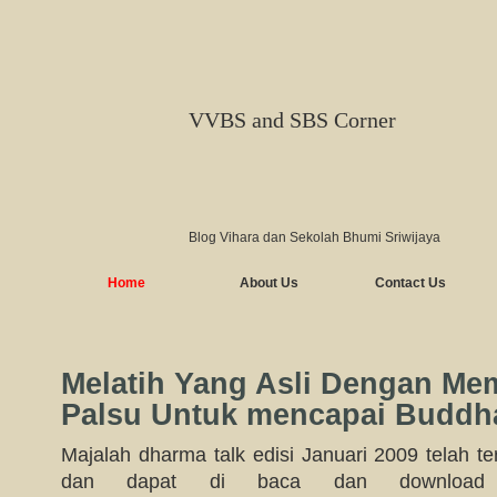
VVBS and SBS Corner
Blog Vihara dan Sekolah Bhumi Sriwijaya
Home
About Us
Contact Us
Melatih Yang Asli Dengan Me
Palsu Untuk mencapai Buddha
Majalah dharma talk edisi Januari 2009 telah ter
dan dapat di baca dan download 