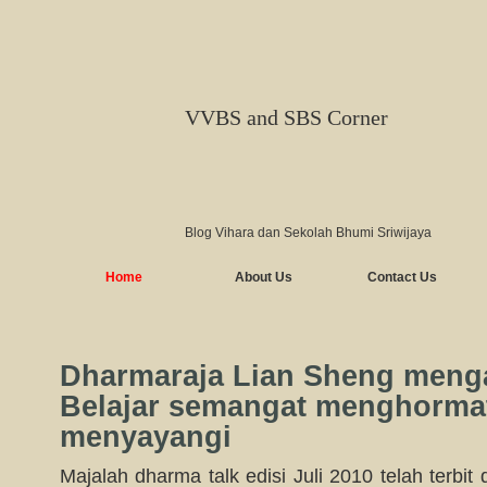
VVBS and SBS Corner
Blog Vihara dan Sekolah Bhumi Sriwijaya
Home
About Us
Contact Us
Dharmaraja Lian Sheng menga
Belajar semangat menghorma
menyayangi
Majalah dharma talk edisi Juli 2010 telah terbit 