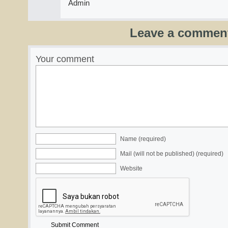
Admin
Leave a commen
Your comment
Name (required)
Mail (will not be published) (required)
Website