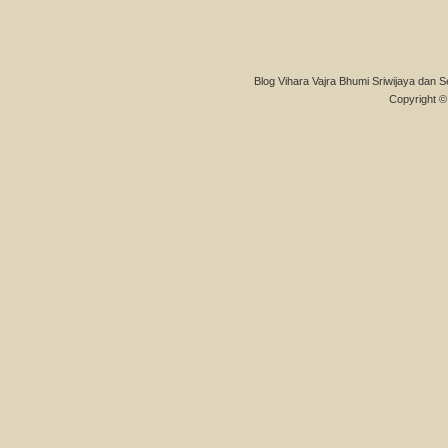
Blog Vihara Vajra Bhumi Sriwijaya dan S
Copyright © 