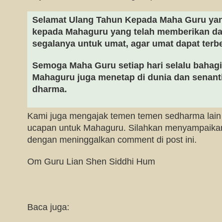
Selamat Ulang Tahun Kepada Maha Guru yang
kepada Mahaguru yang telah memberikan d
segalanya untuk umat, agar umat dapat terbe
Semoga Maha Guru setiap hari selalu bahag
Mahaguru juga menetap di dunia dan senant
dharma.
Kami juga mengajak temen temen sedharma lai
ucapan untuk Mahaguru. Silahkan menyampaika
dengan meninggalkan comment di post ini.
Om Guru Lian Shen Siddhi Hum
Baca juga: