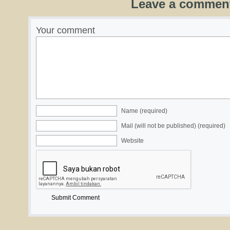
Leave a commen
Your comment
Name (required)
Mail (will not be published) (required)
Website