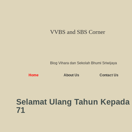
VVBS and SBS Corner
Blog Vihara dan Sekolah Bhumi Sriwijaya
Home
About Us
Contact Us
Selamat Ulang Tahun Kepada
71