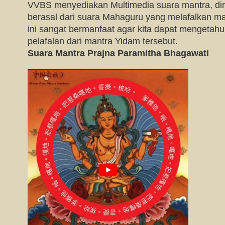
VVBS menyediakan Multimedia suara mantra, di
berasal dari suara Mahaguru yang melafalkan man
ini sangat bermanfaat agar kita dapat mengetah
pelafalan dari mantra Yidam tersebut.
Suara Mantra Prajna Paramitha Bhagawati