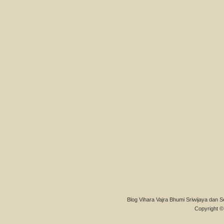
Blog Vihara Vajra Bhumi Sriwijaya dan S
Copyright © 