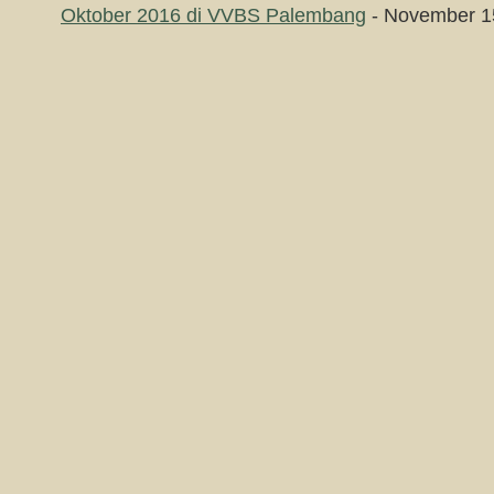
Oktober 2016 di VVBS Palembang
- November 1