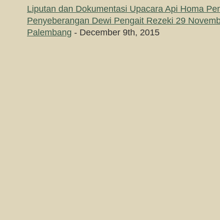
Liputan dan Dokumentasi Upacara Api Homa P
Penyeberangan Dewi Pengait Rezeki 29 Novemb
Palembang
- December 9th, 2015