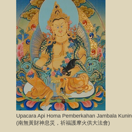
Upacara Api Homa Pemberkahan Jambala Kunin
(南無黃財神息災，祈福護摩火供大法會)