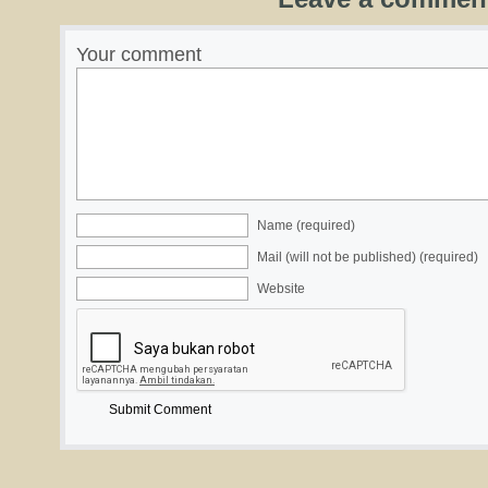
Your comment
Name (required)
Mail (will not be published) (required)
Website