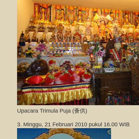
Upacara Trimula Puja (薈供)
3. Minggu, 21 Februari 2010 pukul 16.00 WIB