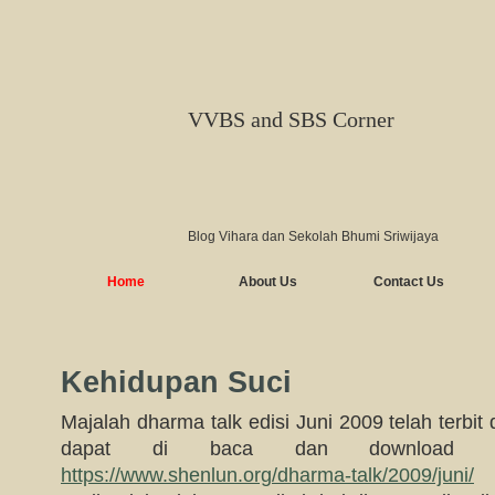
VVBS and SBS Corner
Blog Vihara dan Sekolah Bhumi Sriwijaya
Home
About Us
Contact Us
Kehidupan Suci
Majalah dharma talk edisi Juni 2009 telah terbit 
dapat di baca dan download s
https://www.shenlun.org/dharma-talk/2009/juni/