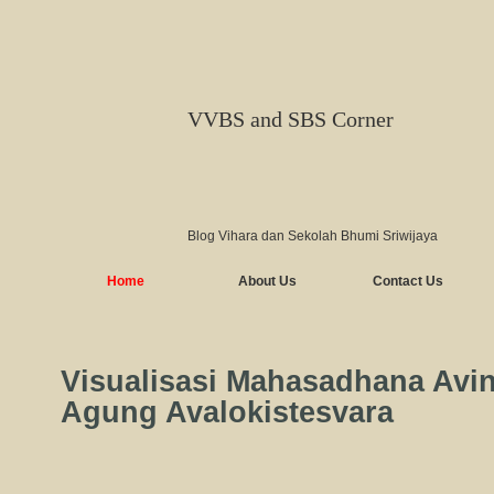
VVBS and SBS Corner
Blog Vihara dan Sekolah Bhumi Sriwijaya
Home
About Us
Contact Us
Visualisasi Mahasadhana Avi
Agung Avalokistesvara