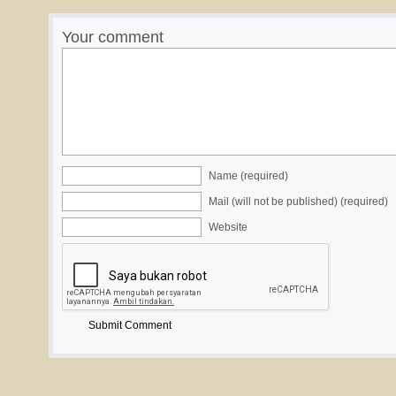
Your comment
Name (required)
Mail (will not be published) (required)
Website