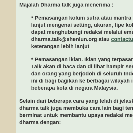
Majalah Dharma talk juga menerima :
* Pemasangan kolum sutra atau mantra -
lanjut mengenai setting, ukuran, tipe k
dapat menghubungi redaksi melalui emai
dharma.talk@shenlun.org
atau
contact
keterangan lebih lanjut
* Pemasangan iklan. Iklan yang terpasa
Talk akan di baca dan di lihat hampir 
dan orang yang berjodoh di seluruh Ind
ini di bagi bagikan ke berbagai wilayah
beberapa kota di negara Malaysia.
Selain dari beberapa cara yang telah di jelas
dharma talk juga membuka cara lain bagi t
berminat untuk membantu upaya redaksi m
dharma dengan: