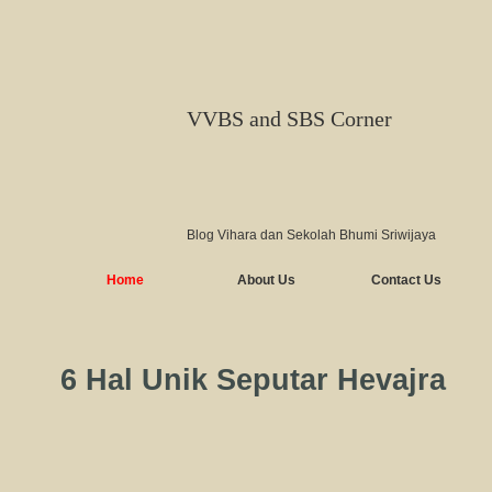
VVBS and SBS Corner
Blog Vihara dan Sekolah Bhumi Sriwijaya
Home
About Us
Contact Us
6 Hal Unik Seputar Hevajra