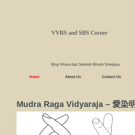
VVBS and SBS Corner
Blog Vihara dan Sekolah Bhumi Sriwijaya
Home
About Us
Contact Us
Mudra Raga Vidyaraja – 