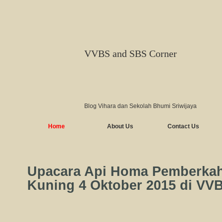
VVBS and SBS Corner
Blog Vihara dan Sekolah Bhumi Sriwijaya
Home
About Us
Contact Us
Upacara Api Homa Pemberka
Kuning 4 Oktober 2015 di V