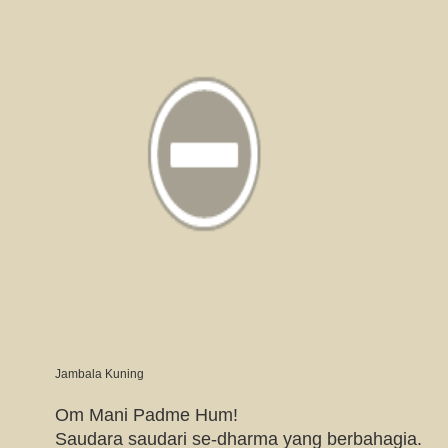
Jambala Kuning
Om Mani Padme Hum!
Saudara saudari se-dharma yang berbahagia.