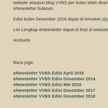
website ataupun blog VVBS per bulan telah dir
eNewsletter bulanan.
Edisi bulan Desember 2016 dapat di temukan
dis
List Lengkap eNewsletter dapat di lihat di websit
Amituofo
Baca juga:
eNewsletter VVBS Edisi April 2016
eNewsletter VVBS Edisi Desember 2014
eNewsletter VVBS Edisi Mei 2016
eNewsletter VVBS Edisi Desember 2017
eNewsletter VVBS Edisi Desember 2018