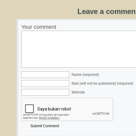
Leave a commen
Your comment
Name (required)
Mail (will not be published) (required)
Website