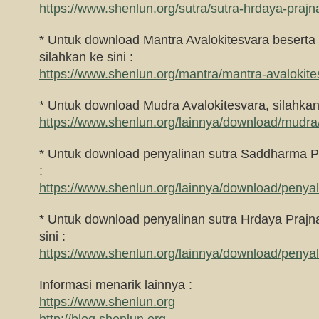
https://www.shenlun.org/sutra/sutra-hrdaya-prajn
* Untuk download Mantra Avalokitesvara beserta
silahkan ke sini :
https://www.shenlun.org/mantra/mantra-avalokite
* Untuk download Mudra Avalokitesvara, silahkan 
https://www.shenlun.org/lainnya/download/mudra
* Untuk download penyalinan sutra Saddharma Pu
:
https://www.shenlun.org/lainnya/download/penyal
* Untuk download penyalinan sutra Hrdaya Prajna
sini :
https://www.shenlun.org/lainnya/download/penyal
Informasi menarik lainnya :
https://www.shenlun.org