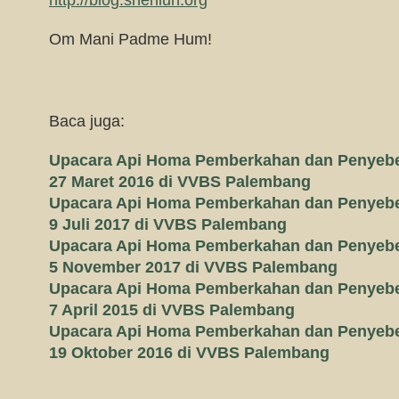
http://blog.shenlun.org
Om Mani Padme Hum!
Baca juga:
Upacara Api Homa Pemberkahan dan Penyebe
27 Maret 2016 di VVBS Palembang
Upacara Api Homa Pemberkahan dan Penyebe
9 Juli 2017 di VVBS Palembang
Upacara Api Homa Pemberkahan dan Penyebe
5 November 2017 di VVBS Palembang
Upacara Api Homa Pemberkahan dan Penyebe
7 April 2015 di VVBS Palembang
Upacara Api Homa Pemberkahan dan Penyebe
19 Oktober 2016 di VVBS Palembang