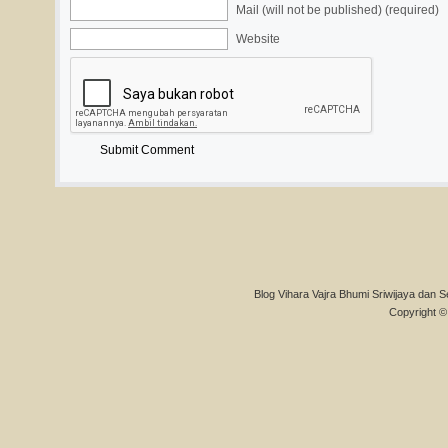
Mail (will not be published) (required)
Website
Blog Vihara Vajra Bhumi Sriwijaya dan S
Copyright © 