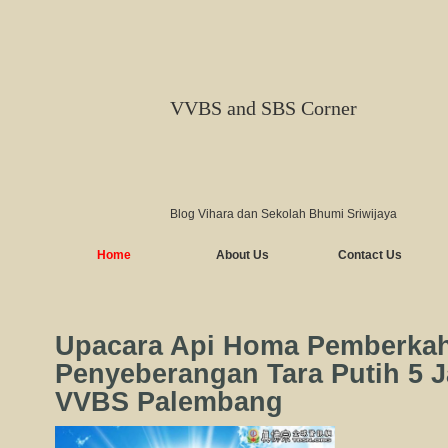
VVBS and SBS Corner
Blog Vihara dan Sekolah Bhumi Sriwijaya
Home
About Us
Contact Us
Upacara Api Homa Pemberka
Penyeberangan Tara Putih 5 J
VVBS Palembang