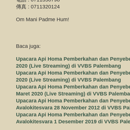
傳真 : 0711320124
Om Mani Padme Hum!
Baca juga:
Upacara Api Homa Pemberkahan dan Penyeber
2020 (Live Streaming) di VVBS Palembang
Upacara Api Homa Pemberkahan dan Penyeber
2020 (Live Streaming) di VVBS Palembang
Upacara Api Homa Pemberkahan dan Penyebe
Maret 2020 (Live Streaming) di VVBS Palemb
Upacara Api Homa Pemberkahan dan Penyeb
Avalokitesvara 28 November 2012 di VVBS P
Upacara Api Homa Pemberkahan dan Penyeb
Avalokitesvara 1 Desember 2019 di VVBS Pa