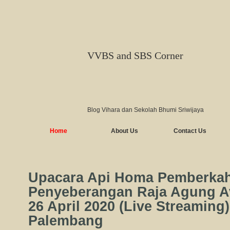
VVBS and SBS Corner
Blog Vihara dan Sekolah Bhumi Sriwijaya
Home
About Us
Contact Us
Upacara Api Homa Pemberka
Penyeberangan Raja Agung Av
26 April 2020 (Live Streaming
Palembang