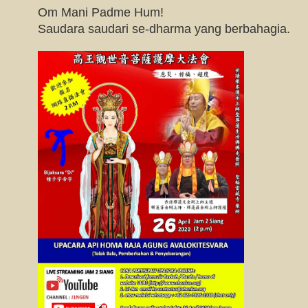
Om Mani Padme Hum!
Saudara saudari se-dharma yang berbahagia.