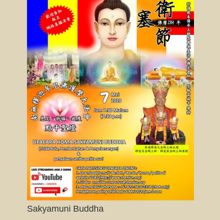
Sakyamuni Buddha