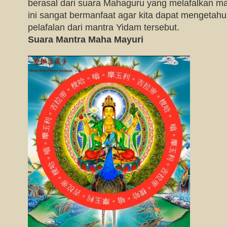
berasal dari suara Mahaguru yang melafalkan man
ini sangat bermanfaat agar kita dapat mengetah
pelafalan dari mantra Yidam tersebut.
Suara Mantra Maha Mayuri