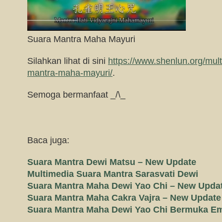
Suara Mantra Maha Mayuri
Silahkan lihat di sini
https://www.shenlun.org/mul
mantra-maha-mayuri/
.
Semoga bermanfaat _/\_
Baca juga:
Suara Mantra Dewi Matsu – New Update
Multimedia Suara Mantra Sarasvati Dewi
Suara Mantra Maha Dewi Yao Chi – New Upda
Suara Mantra Maha Cakra Vajra – New Update
Suara Mantra Maha Dewi Yao Chi Bermuka E