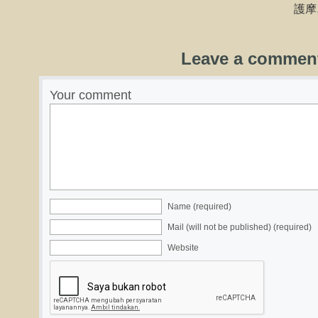
護摩
Leave a commen
Your comment
Name (required)
Mail (will not be published) (required)
Website