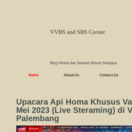
VVBS and SBS Corner
Blog Vihara dan Sekolah Bhumi Sriwijaya
Home
About Us
Contact Us
Upacara Api Homa Khusus Va
Mei 2023 (Live Steraming) di
Palembang