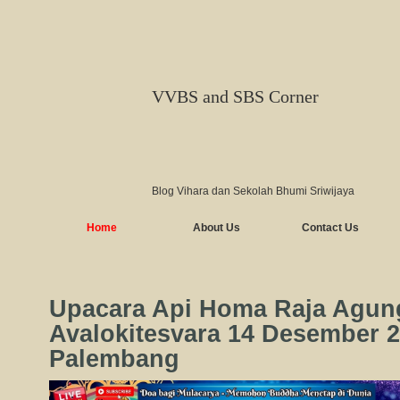
VVBS and SBS Corner
Blog Vihara dan Sekolah Bhumi Sriwijaya
Home
About Us
Contact Us
Upacara Api Homa Raja Agun
Avalokitesvara 14 Desember 
Palembang