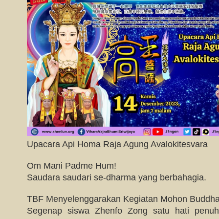
Upacara Api Homa Raja Agung Avalokitesvara
Om Mani Padme Hum!
Saudara saudari se-dharma yang berbahagia.
TBF Menyelenggarakan Kegiatan Mohon Buddha 
Segenap siswa Zhenfo Zong satu hati penuh