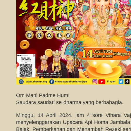
Om Mani Padme Hum!
Saudara saudari se-dharma yang berbahagia.
Minggu, 14 April 2024, jam 4 sore Vihara Va
menyelenggarakan Upacara Api Homa Jambala
Balak, Pemberkahan dan Menambah Rezeki se