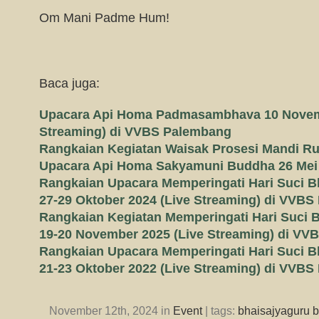
Om Mani Padme Hum!
Baca juga:
Upacara Api Homa Padmasambhava 10 Novem
Streaming) di VVBS Palembang
Rangkaian Kegiatan Waisak Prosesi Mandi Ru
Upacara Api Homa Sakyamuni Buddha 26 Mei 
Rangkaian Upacara Memperingati Hari Suci 
27-29 Oktober 2024 (Live Streaming) di VVB
Rangkaian Kegiatan Memperingati Hari Suci 
19-20 November 2025 (Live Streaming) di V
Rangkaian Upacara Memperingati Hari Suci 
21-23 Oktober 2022 (Live Streaming) di VVB
November 12th, 2024 in
Event
| tags:
bhaisajyaguru 