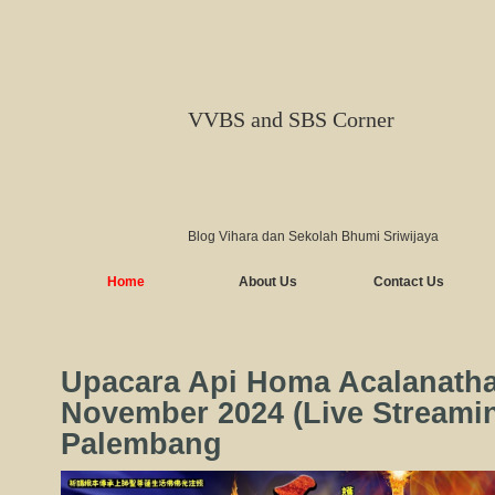
VVBS and SBS Corner
Blog Vihara dan Sekolah Bhumi Sriwijaya
Home
About Us
Contact Us
Upacara Api Homa Acalanatha
November 2024 (Live Streami
Palembang