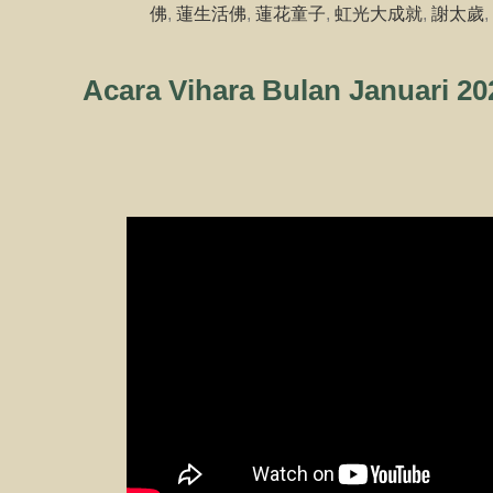
佛
,
蓮生活佛
,
蓮花童子
,
虹光大成就
,
謝太歲
,
Acara Vihara Bulan Januari 20