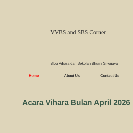
VVBS and SBS Corner
Blog Vihara dan Sekolah Bhumi Sriwijaya
Home
About Us
Contact Us
Acara Vihara Bulan April 2026