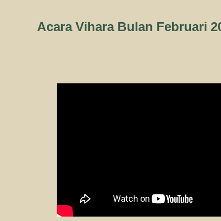
Acara Vihara Bulan Februari 2