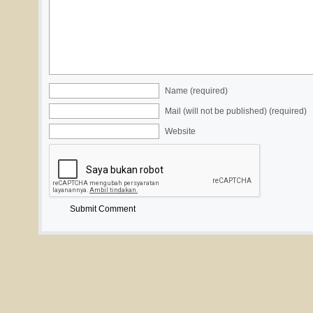
Name (required)
Mail (will not be published) (required)
Website