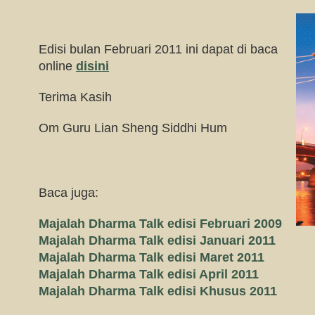
Edisi bulan Februari 2011 ini dapat di baca
online
disini
Terima Kasih
Om Guru Lian Sheng Siddhi Hum
Baca juga:
Majalah Dharma Talk edisi Februari 2009
Majalah Dharma Talk edisi Januari 2011
Majalah Dharma Talk edisi Maret 2011
Majalah Dharma Talk edisi April 2011
Majalah Dharma Talk edisi Khusus 2011