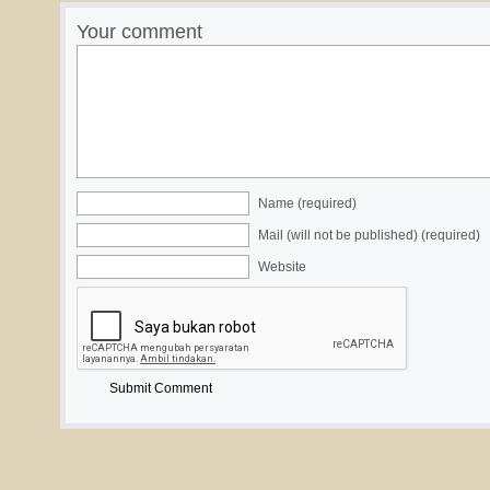
Your comment
Name (required)
Mail (will not be published) (required)
Website