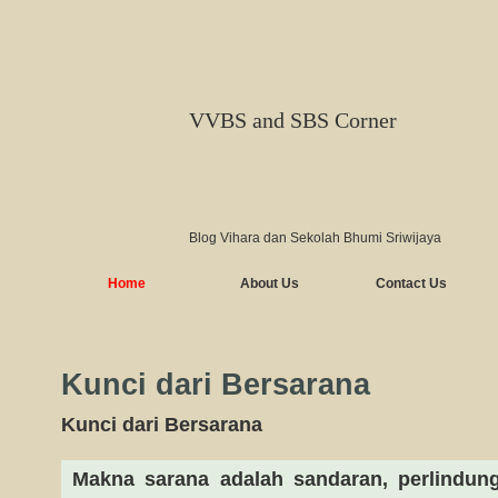
VVBS and SBS Corner
Blog Vihara dan Sekolah Bhumi Sriwijaya
Home
About Us
Contact Us
Kunci dari Bersarana
Kunci dari Bersarana
Makna sarana adalah sandaran, perlindun