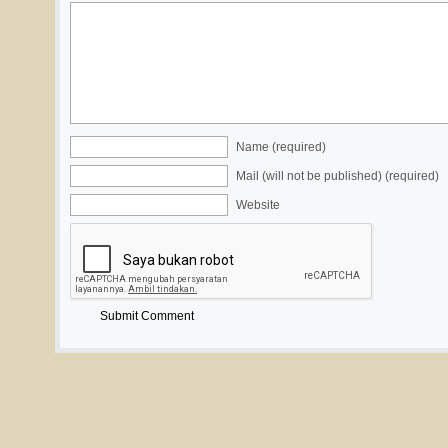
Name (required)
Mail (will not be published) (required)
Website