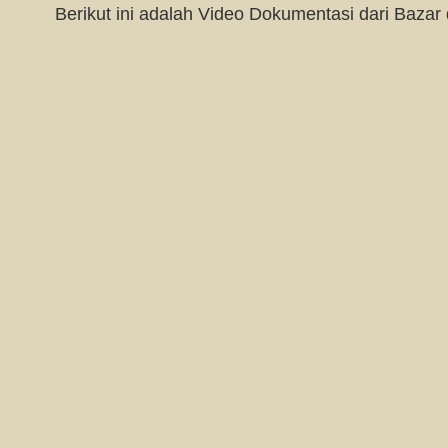
Berikut ini adalah Video Dokumentasi dari Bazar