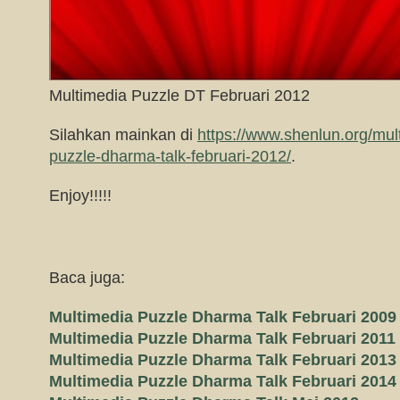
Multimedia Puzzle DT Februari 2012
Silahkan mainkan di
https://www.shenlun.org/mul
puzzle-dharma-talk-februari-2012/
.
Enjoy!!!!!
Baca juga:
Multimedia Puzzle Dharma Talk Februari 2009
Multimedia Puzzle Dharma Talk Februari 2011
Multimedia Puzzle Dharma Talk Februari 2013
Multimedia Puzzle Dharma Talk Februari 2014